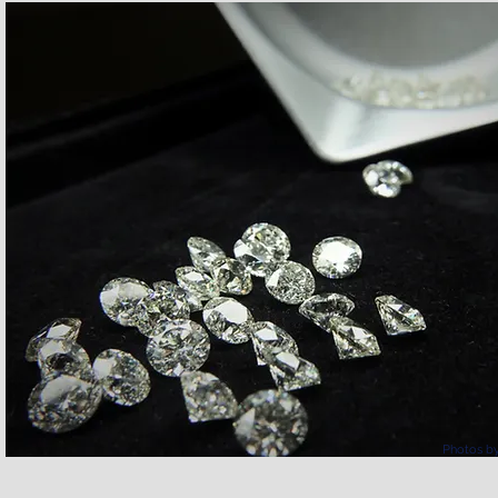
Photos by