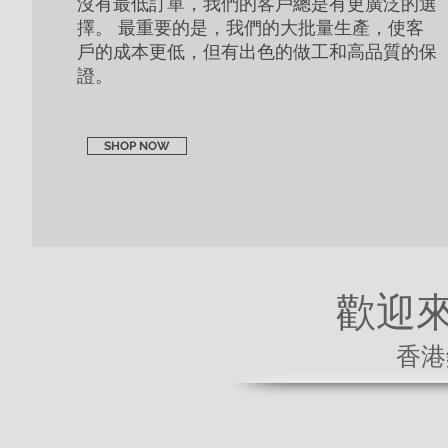
沒有最低訂單，我們的客戶總是有更廣泛的選
擇。 最重要的是，我們的大批量生產，使客
戶的成本更低，但有出色的做工和高品質的保
證。
SHOP NOW
歡迎
香港